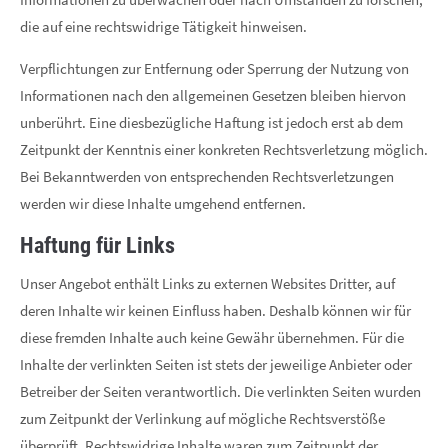
die auf eine rechtswidrige Tätigkeit hinweisen.
Verpflichtungen zur Entfernung oder Sperrung der Nutzung von
Informationen nach den allgemeinen Gesetzen bleiben hiervon
unberührt. Eine diesbezügliche Haftung ist jedoch erst ab dem
Zeitpunkt der Kenntnis einer konkreten Rechtsverletzung möglich.
Bei Bekanntwerden von entsprechenden Rechtsverletzungen
werden wir diese Inhalte umgehend entfernen.
Haftung für Links
Unser Angebot enthält Links zu externen Websites Dritter, auf
deren Inhalte wir keinen Einfluss haben. Deshalb können wir für
diese fremden Inhalte auch keine Gewähr übernehmen. Für die
Inhalte der verlinkten Seiten ist stets der jeweilige Anbieter oder
Betreiber der Seiten verantwortlich. Die verlinkten Seiten wurden
zum Zeitpunkt der Verlinkung auf mögliche Rechtsverstöße
überprüft. Rechtswidrige Inhalte waren zum Zeitpunkt der