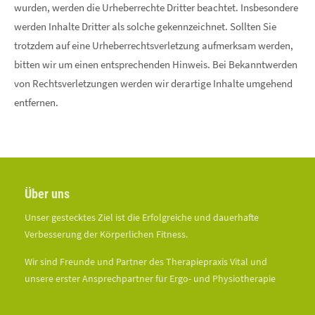
wurden, werden die Urheberrechte Dritter beachtet. Insbesondere
werden Inhalte Dritter als solche gekennzeichnet. Sollten Sie
trotzdem auf eine Urheberrechtsverletzung aufmerksam werden,
bitten wir um einen entsprechenden Hinweis. Bei Bekanntwerden
von Rechtsverletzungen werden wir derartige Inhalte umgehend
entfernen.
Über uns
Unser gestecktes Ziel ist die Erfolgreiche und dauerhafte
Verbesserung der Körperlichen Fitness.
Wir sind Freunde und Partner des Therapiepraxis Vital und
unsere erster Ansprechpartner für Ergo- und Physiotherapie