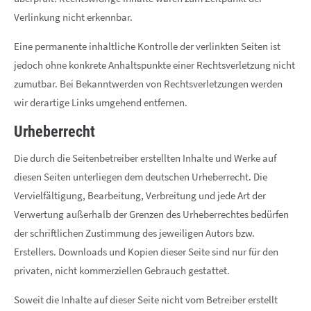
Verlinkung nicht erkennbar.
Eine permanente inhaltliche Kontrolle der verlinkten Seiten ist
jedoch ohne konkrete Anhaltspunkte einer Rechtsverletzung nicht
zumutbar. Bei Bekanntwerden von Rechtsverletzungen werden
wir derartige Links umgehend entfernen.
Urheberrecht
Die durch die Seitenbetreiber erstellten Inhalte und Werke auf
diesen Seiten unterliegen dem deutschen Urheberrecht. Die
Vervielfältigung, Bearbeitung, Verbreitung und jede Art der
Verwertung außerhalb der Grenzen des Urheberrechtes bedürfen
der schriftlichen Zustimmung des jeweiligen Autors bzw.
Erstellers. Downloads und Kopien dieser Seite sind nur für den
privaten, nicht kommerziellen Gebrauch gestattet.
Soweit die Inhalte auf dieser Seite nicht vom Betreiber erstellt