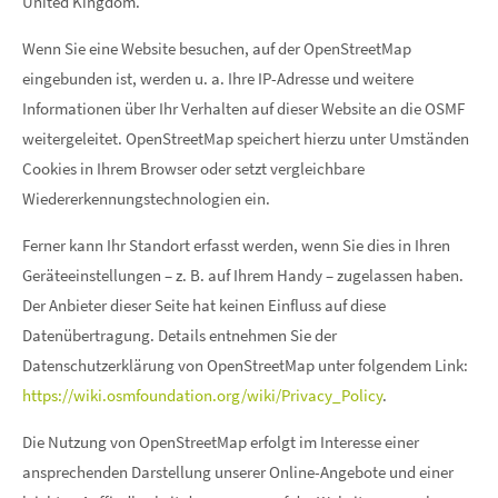
United Kingdom.
Wenn Sie eine Website besuchen, auf der OpenStreetMap
eingebunden ist, werden u. a. Ihre IP-Adresse und weitere
Informationen über Ihr Verhalten auf dieser Website an die OSMF
weitergeleitet. OpenStreetMap speichert hierzu unter Umständen
Cookies in Ihrem Browser oder setzt vergleichbare
Wiedererkennungstechnologien ein.
Ferner kann Ihr Standort erfasst werden, wenn Sie dies in Ihren
Geräteeinstellungen – z. B. auf Ihrem Handy – zugelassen haben.
Der Anbieter dieser Seite hat keinen Einfluss auf diese
Datenübertragung. Details entnehmen Sie der
Datenschutzerklärung von OpenStreetMap unter folgendem Link:
https://wiki.osmfoundation.org/wiki/Privacy_Policy
.
Die Nutzung von OpenStreetMap erfolgt im Interesse einer
ansprechenden Darstellung unserer Online-Angebote und einer