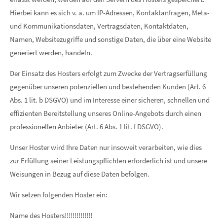
Hierbei kann es sich v. a. um IP-Adressen, Kontaktanfragen, Meta-
und Kommunikationsdaten, Vertragsdaten, Kontaktdaten,
Namen, Websitezugriffe und sonstige Daten, die über eine Website
generiert werden, handeln.
Der Einsatz des Hosters erfolgt zum Zwecke der Vertragserfüllung
gegenüber unseren potenziellen und bestehenden Kunden (Art. 6
Abs. 1 lit. b DSGVO) und im Interesse einer sicheren, schnellen und
effizienten Bereitstellung unseres Online-Angebots durch einen
professionellen Anbieter (Art. 6 Abs. 1 lit. f DSGVO).
Unser Hoster wird Ihre Daten nur insoweit verarbeiten, wie dies
zur Erfüllung seiner Leistungspflichten erforderlich ist und unsere
Weisungen in Bezug auf diese Daten befolgen.
Wir setzen folgenden Hoster ein:
Name des Hosters!!!!!!!!!!!!!!