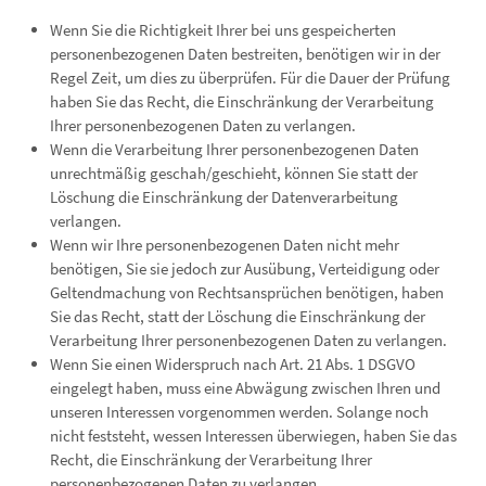
Wenn Sie die Richtigkeit Ihrer bei uns gespeicherten
personenbezogenen Daten bestreiten, benötigen wir in der
Regel Zeit, um dies zu überprüfen. Für die Dauer der Prüfung
haben Sie das Recht, die Einschränkung der Verarbeitung
Ihrer personenbezogenen Daten zu verlangen.
Wenn die Verarbeitung Ihrer personenbezogenen Daten
unrechtmäßig geschah/geschieht, können Sie statt der
Löschung die Einschränkung der Datenverarbeitung
verlangen.
Wenn wir Ihre personenbezogenen Daten nicht mehr
benötigen, Sie sie jedoch zur Ausübung, Verteidigung oder
Geltendmachung von Rechtsansprüchen benötigen, haben
Sie das Recht, statt der Löschung die Einschränkung der
Verarbeitung Ihrer personenbezogenen Daten zu verlangen.
Wenn Sie einen Widerspruch nach Art. 21 Abs. 1 DSGVO
eingelegt haben, muss eine Abwägung zwischen Ihren und
unseren Interessen vorgenommen werden. Solange noch
nicht feststeht, wessen Interessen überwiegen, haben Sie das
Recht, die Einschränkung der Verarbeitung Ihrer
personenbezogenen Daten zu verlangen.