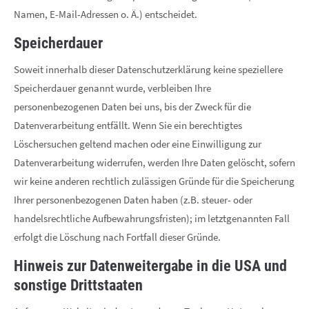
Namen, E-Mail-Adressen o. Ä.) entscheidet.
Speicherdauer
Soweit innerhalb dieser Datenschutzerklärung keine speziellere
Speicherdauer genannt wurde, verbleiben Ihre
personenbezogenen Daten bei uns, bis der Zweck für die
Datenverarbeitung entfällt. Wenn Sie ein berechtigtes
Löschersuchen geltend machen oder eine Einwilligung zur
Datenverarbeitung widerrufen, werden Ihre Daten gelöscht, sofern
wir keine anderen rechtlich zulässigen Gründe für die Speicherung
Ihrer personenbezogenen Daten haben (z.B. steuer- oder
handelsrechtliche Aufbewahrungsfristen); im letztgenannten Fall
erfolgt die Löschung nach Fortfall dieser Gründe.
Hinweis zur Datenweitergabe in die USA und
sonstige Drittstaaten