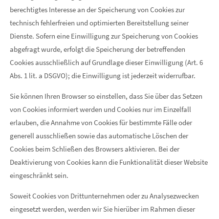
berechtigtes Interesse an der Speicherung von Cookies zur
technisch fehlerfreien und optimierten Bereitstellung seiner
Dienste. Sofern eine Einwilligung zur Speicherung von Cookies
abgefragt wurde, erfolgt die Speicherung der betreffenden
Cookies ausschließlich auf Grundlage dieser Einwilligung (Art. 6
Abs. 1 lit. a DSGVO); die Einwilligung ist jederzeit widerrufbar.
Sie können Ihren Browser so einstellen, dass Sie über das Setzen
von Cookies informiert werden und Cookies nur im Einzelfall
erlauben, die Annahme von Cookies für bestimmte Fälle oder
generell ausschließen sowie das automatische Löschen der
Cookies beim Schließen des Browsers aktivieren. Bei der
Deaktivierung von Cookies kann die Funktionalität dieser Website
eingeschränkt sein.
Soweit Cookies von Drittunternehmen oder zu Analysezwecken
eingesetzt werden, werden wir Sie hierüber im Rahmen dieser