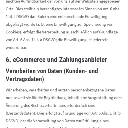
leichten Auffindbarkeit der von uns auf der Website angegebenen
Orte. Dies stellt ein berechtigtes Interesse im Sinne von Art. 6 Abs.
1 lit. f DSGVO dar. Sofern eine entsprechende Einwilligung
abgefragt wurde (z. B. eine Einwilligung zur Speicherung von
Cookies), erfolgt die Verarbeitung ausschließlich auf Grundlage
von Art. 6 Abs. 1 lit. a DSGVO; die Einwilligung ist jederzeit
widerrufbar.
6. eCommerce und Zahlungs­anbieter
Verarbeiten von Daten (Kunden- und
Vertragsdaten)
Wir erheben, verarbeiten und nutzen personenbezogene Daten
nur, soweit sie für die Begründung, inhaltliche Ausgestaltung oder
Änderung des Rechtsverhältnisses erforderlich sind
(Bestandsdaten). Dies erfolgt auf Grundlage von Art. 6 Abs. 1 lit. b
DSGVO, der die Verarbeitung von Daten zur Erfüllung eines