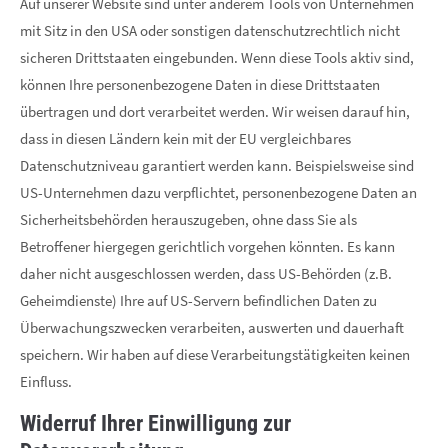
Auf unserer Website sind unter anderem Tools von Unternehmen
mit Sitz in den USA oder sonstigen datenschutzrechtlich nicht
sicheren Drittstaaten eingebunden. Wenn diese Tools aktiv sind,
können Ihre personenbezogene Daten in diese Drittstaaten
übertragen und dort verarbeitet werden. Wir weisen darauf hin,
dass in diesen Ländern kein mit der EU vergleichbares
Datenschutzniveau garantiert werden kann. Beispielsweise sind
US-Unternehmen dazu verpflichtet, personenbezogene Daten an
Sicherheitsbehörden herauszugeben, ohne dass Sie als
Betroffener hiergegen gerichtlich vorgehen könnten. Es kann
daher nicht ausgeschlossen werden, dass US-Behörden (z.B.
Geheimdienste) Ihre auf US-Servern befindlichen Daten zu
Überwachungszwecken verarbeiten, auswerten und dauerhaft
speichern. Wir haben auf diese Verarbeitungstätigkeiten keinen
Einfluss.
Widerruf Ihrer Einwilligung zur