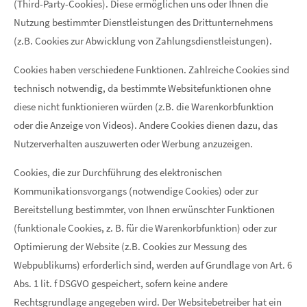
(Third-Party-Cookies). Diese ermöglichen uns oder Ihnen die
Nutzung bestimmter Dienstleistungen des Drittunternehmens
(z.B. Cookies zur Abwicklung von Zahlungsdienstleistungen).
Cookies haben verschiedene Funktionen. Zahlreiche Cookies sind
technisch notwendig, da bestimmte Websitefunktionen ohne
diese nicht funktionieren würden (z.B. die Warenkorbfunktion
oder die Anzeige von Videos). Andere Cookies dienen dazu, das
Nutzerverhalten auszuwerten oder Werbung anzuzeigen.
Cookies, die zur Durchführung des elektronischen
Kommunikationsvorgangs (notwendige Cookies) oder zur
Bereitstellung bestimmter, von Ihnen erwünschter Funktionen
(funktionale Cookies, z. B. für die Warenkorbfunktion) oder zur
Optimierung der Website (z.B. Cookies zur Messung des
Webpublikums) erforderlich sind, werden auf Grundlage von Art. 6
Abs. 1 lit. f DSGVO gespeichert, sofern keine andere
Rechtsgrundlage angegeben wird. Der Websitebetreiber hat ein