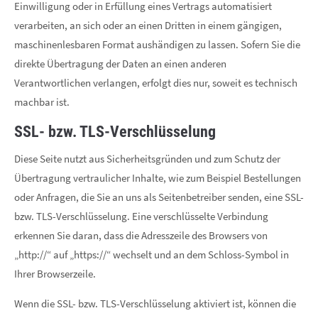
Einwilligung oder in Erfüllung eines Vertrags automatisiert
verarbeiten, an sich oder an einen Dritten in einem gängigen,
maschinenlesbaren Format aushändigen zu lassen. Sofern Sie die
direkte Übertragung der Daten an einen anderen
Verantwortlichen verlangen, erfolgt dies nur, soweit es technisch
machbar ist.
SSL- bzw. TLS-Verschlüsselung
Diese Seite nutzt aus Sicherheitsgründen und zum Schutz der
Übertragung vertraulicher Inhalte, wie zum Beispiel Bestellungen
oder Anfragen, die Sie an uns als Seitenbetreiber senden, eine SSL-
bzw. TLS-Verschlüsselung. Eine verschlüsselte Verbindung
erkennen Sie daran, dass die Adresszeile des Browsers von
„http://“ auf „https://“ wechselt und an dem Schloss-Symbol in
Ihrer Browserzeile.
Wenn die SSL- bzw. TLS-Verschlüsselung aktiviert ist, können die