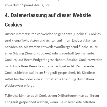
etwa durch Spam-E-Mails, vor.
4. Datenerfassung auf dieser Website
Cookies
Unsere Internetseiten verwenden so genannte „Cookies“. Cookies
sind kleine Textdateien und richten auf Ihrem Endgerät keinen
Schaden an. Sie werden entweder vorübergehend für die Dauer
einer Sitzung (Session-Cookies) oder dauerhaft (permanente
Cookies) auf Ihrem Endgerät gespeichert. Session-Cookies werden
nach Ende Ihres Besuchs automatisch gelöscht. Permanente
Cookies bleiben auf Ihrem Endgerät gespeichert, bis Sie diese
selbst löschen oder eine automatische Löschung durch Ihren
Webbrowser erfolgt.
Teilweise können auch Cookies von Drittunternehmen auf Ihrem
Endgerät gespeichert werden, wenn Sie unsere Seite betreten