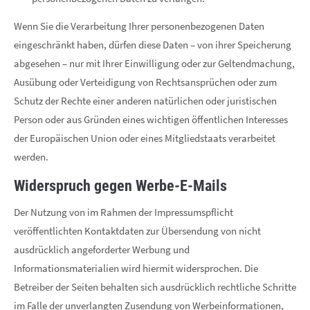
Wenn Sie die Verarbeitung Ihrer personenbezogenen Daten
eingeschränkt haben, dürfen diese Daten – von ihrer Speicherung
abgesehen – nur mit Ihrer Einwilligung oder zur Geltendmachung,
Ausübung oder Verteidigung von Rechtsansprüchen oder zum
Schutz der Rechte einer anderen natürlichen oder juristischen
Person oder aus Gründen eines wichtigen öffentlichen Interesses
der Europäischen Union oder eines Mitgliedstaats verarbeitet
werden.
Widerspruch gegen Werbe-E-Mails
Der Nutzung von im Rahmen der Impressumspflicht
veröffentlichten Kontaktdaten zur Übersendung von nicht
ausdrücklich angeforderter Werbung und
Informationsmaterialien wird hiermit widersprochen. Die
Betreiber der Seiten behalten sich ausdrücklich rechtliche Schritte
im Falle der unverlangten Zusendung von Werbeinformationen,