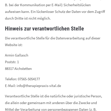
B. bei der Kommunikation per E-Mail) Sicherheitslücken
aufweisen kann. Ein lückenloser Schutz der Daten vor dem Zugriff
durch Dritte ist nicht möglich.
Hinweis zur verantwortlichen Stelle
Die verantwortliche Stelle für die Datenverarbeitung auf dieser
Website ist:
Armin Gallasch
Poststr. 1
88317 Aichstetten
Telefon: 07565-5054177
E-Mail: info@therapiepraxis-vital.de
Verantwortliche Stelle ist die natürliche oder juristische Person,
die allein oder gemeinsam mit anderen über die Zwecke und
Mittel der Verarbeitung von personenbezogenen Daten (z. B.