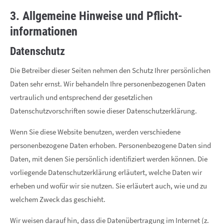
3. Allgemeine Hinweise und Pflicht­
informationen
Datenschutz
Die Betreiber dieser Seiten nehmen den Schutz Ihrer persönlichen
Daten sehr ernst. Wir behandeln Ihre personenbezogenen Daten
vertraulich und entsprechend der gesetzlichen
Datenschutzvorschriften sowie dieser Datenschutzerklärung.
Wenn Sie diese Website benutzen, werden verschiedene
personenbezogene Daten erhoben. Personenbezogene Daten sind
Daten, mit denen Sie persönlich identifiziert werden können. Die
vorliegende Datenschutzerklärung erläutert, welche Daten wir
erheben und wofür wir sie nutzen. Sie erläutert auch, wie und zu
welchem Zweck das geschieht.
Wir weisen darauf hin, dass die Datenübertragung im Internet (z.