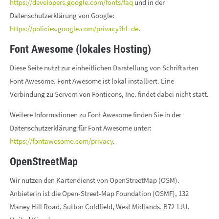
https://developers.google.com/fonts/faq
und in der
Datenschutzerklärung von Google:
https://policies.google.com/privacy?hl=de
.
Font Awesome (lokales Hosting)
Diese Seite nutzt zur einheitlichen Darstellung von Schriftarten
Font Awesome. Font Awesome ist lokal installiert. Eine
Verbindung zu Servern von Fonticons, Inc. findet dabei nicht statt.
Weitere Informationen zu Font Awesome finden Sie in der
Datenschutzerklärung für Font Awesome unter:
https://fontawesome.com/privacy
.
OpenStreetMap
Wir nutzen den Kartendienst von OpenStreetMap (OSM).
Anbieterin ist die Open-Street-Map Foundation (OSMF), 132
Maney Hill Road, Sutton Coldfield, West Midlands, B72 1JU,