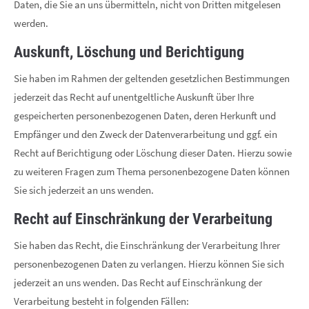
Daten, die Sie an uns übermitteln, nicht von Dritten mitgelesen
werden.
Auskunft, Löschung und Berichtigung
Sie haben im Rahmen der geltenden gesetzlichen Bestimmungen
jederzeit das Recht auf unentgeltliche Auskunft über Ihre
gespeicherten personenbezogenen Daten, deren Herkunft und
Empfänger und den Zweck der Datenverarbeitung und ggf. ein
Recht auf Berichtigung oder Löschung dieser Daten. Hierzu sowie
zu weiteren Fragen zum Thema personenbezogene Daten können
Sie sich jederzeit an uns wenden.
Recht auf Einschränkung der Verarbeitung
Sie haben das Recht, die Einschränkung der Verarbeitung Ihrer
personenbezogenen Daten zu verlangen. Hierzu können Sie sich
jederzeit an uns wenden. Das Recht auf Einschränkung der
Verarbeitung besteht in folgenden Fällen: