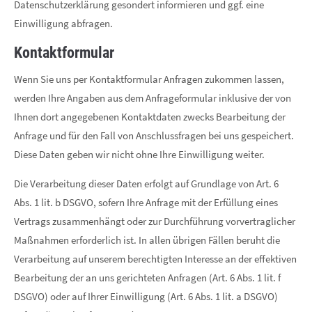
Datenschutzerklärung gesondert informieren und ggf. eine
Einwilligung abfragen.
Kontaktformular
Wenn Sie uns per Kontaktformular Anfragen zukommen lassen,
werden Ihre Angaben aus dem Anfrageformular inklusive der von
Ihnen dort angegebenen Kontaktdaten zwecks Bearbeitung der
Anfrage und für den Fall von Anschlussfragen bei uns gespeichert.
Diese Daten geben wir nicht ohne Ihre Einwilligung weiter.
Die Verarbeitung dieser Daten erfolgt auf Grundlage von Art. 6
Abs. 1 lit. b DSGVO, sofern Ihre Anfrage mit der Erfüllung eines
Vertrags zusammenhängt oder zur Durchführung vorvertraglicher
Maßnahmen erforderlich ist. In allen übrigen Fällen beruht die
Verarbeitung auf unserem berechtigten Interesse an der effektiven
Bearbeitung der an uns gerichteten Anfragen (Art. 6 Abs. 1 lit. f
DSGVO) oder auf Ihrer Einwilligung (Art. 6 Abs. 1 lit. a DSGVO)