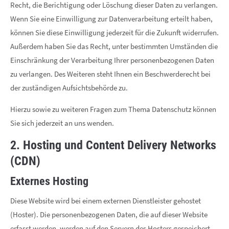
Recht, die Berichtigung oder Löschung dieser Daten zu verlangen.
Wenn Sie eine Einwilligung zur Datenverarbeitung erteilt haben,
können Sie diese Einwilligung jederzeit für die Zukunft widerrufen.
Außerdem haben Sie das Recht, unter bestimmten Umständen die
Einschränkung der Verarbeitung Ihrer personenbezogenen Daten
zu verlangen. Des Weiteren steht Ihnen ein Beschwerderecht bei
der zuständigen Aufsichtsbehörde zu.
Hierzu sowie zu weiteren Fragen zum Thema Datenschutz können
Sie sich jederzeit an uns wenden.
2. Hosting und Content Delivery Networks
(CDN)
Externes Hosting
Diese Website wird bei einem externen Dienstleister gehostet
(Hoster). Die personenbezogenen Daten, die auf dieser Website
erfasst werden, werden auf den Servern des Hosters gespeichert.