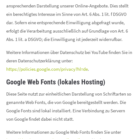
ansprechenden Darstellung unserer Online-Angebote. Dies stellt
ein berechtigtes Interesse im Sinne von Art. 6 Abs. 1 lit. f DSGVO
dar. Sofern eine entsprechende Einwilligung abgefragt wurde,
erfolgt die Verarbeitung ausschließlich auf Grundlage von Art. 6
Abs. 1 lit. a DSGVO; die Einwilligung ist jederzeit widerrufbar.
Weitere Informationen über Datenschutz bei YouTube finden Sie in
deren Datenschutzerklärung unter:
https://policies.google.com/privacy?hl=de
.
Google Web Fonts (lokales Hosting)
Diese Seite nutzt zur einheitlichen Darstellung von Schriftarten so
genannte Web Fonts, die von Google bereitgestellt werden. Die
Google Fonts sind lokal installiert. Eine Verbindung zu Servern
von Google findet dabei nicht statt.
Weitere Informationen zu Google Web Fonts finden Sie unter