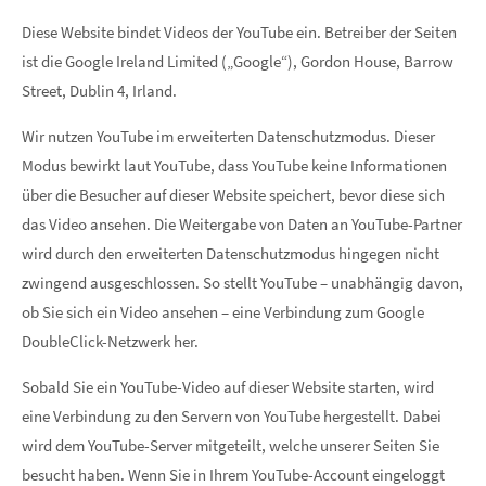
Diese Website bindet Videos der YouTube ein. Betreiber der Seiten
ist die Google Ireland Limited („Google“), Gordon House, Barrow
Street, Dublin 4, Irland.
Wir nutzen YouTube im erweiterten Datenschutzmodus. Dieser
Modus bewirkt laut YouTube, dass YouTube keine Informationen
über die Besucher auf dieser Website speichert, bevor diese sich
das Video ansehen. Die Weitergabe von Daten an YouTube-Partner
wird durch den erweiterten Datenschutzmodus hingegen nicht
zwingend ausgeschlossen. So stellt YouTube – unabhängig davon,
ob Sie sich ein Video ansehen – eine Verbindung zum Google
DoubleClick-Netzwerk her.
Sobald Sie ein YouTube-Video auf dieser Website starten, wird
eine Verbindung zu den Servern von YouTube hergestellt. Dabei
wird dem YouTube-Server mitgeteilt, welche unserer Seiten Sie
besucht haben. Wenn Sie in Ihrem YouTube-Account eingeloggt