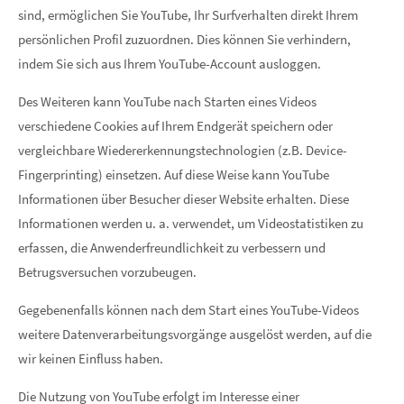
sind, ermöglichen Sie YouTube, Ihr Surfverhalten direkt Ihrem
persönlichen Profil zuzuordnen. Dies können Sie verhindern,
indem Sie sich aus Ihrem YouTube-Account ausloggen.
Des Weiteren kann YouTube nach Starten eines Videos
verschiedene Cookies auf Ihrem Endgerät speichern oder
vergleichbare Wiedererkennungstechnologien (z.B. Device-
Fingerprinting) einsetzen. Auf diese Weise kann YouTube
Informationen über Besucher dieser Website erhalten. Diese
Informationen werden u. a. verwendet, um Videostatistiken zu
erfassen, die Anwenderfreundlichkeit zu verbessern und
Betrugsversuchen vorzubeugen.
Gegebenenfalls können nach dem Start eines YouTube-Videos
weitere Datenverarbeitungsvorgänge ausgelöst werden, auf die
wir keinen Einfluss haben.
Die Nutzung von YouTube erfolgt im Interesse einer