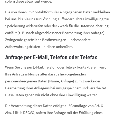
sofern diese abgefragt wurde.
Die von Ihnen im Kontaktformular eingegebenen Daten verbleiben
bei uns, bis Sie uns zur Löschung auffordern, Ihre Einwilligung zur
Speicherung widerrufen oder der Zweck für die Datenspeicherung
entfällt (z. B. nach abgeschlossener Bearbeitung Ihrer Anfrage).
Zwingende gesetzliche Bestimmungen – insbesondere
Aufbewahrungsfristen – bleiben unberührt.
Anfrage per E-Mail, Telefon oder Telefax
Wenn Sie uns per E-Mail, Telefon oder Telefax kontaktieren, wird
Ihre Anfrage inklusive aller daraus hervorgehenden
personenbezogenen Daten (Name, Anfrage) zum Zwecke der
Bearbeitung Ihres Anliegens bei uns gespeichert und verarbeitet.
Diese Daten geben wir nicht ohne Ihre Einwilligung weiter.
Die Verarbeitung dieser Daten erfolgt auf Grundlage von Art. 6
Abs. 1 lit. b DSGVO, sofern Ihre Anfrage mit der Erfüllung eines